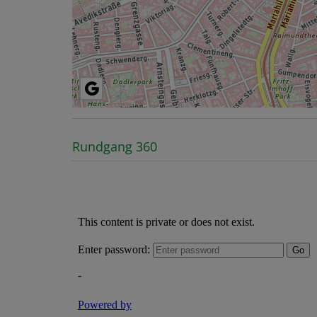
Rundgang 360