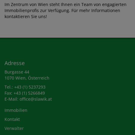
Im Zentrum von Wien steht Ihnen ein Team von engagierten
Immobilienprofis zur Verfügung. Für mehr Informationen
kontaktieren Sie uns!
Adresse
Burgasse 44
1070 Wien, Österreich
Tel.:
+43 (1) 5237293
Fax: +43 (1) 5266849
E-Mail:
office@slawik.at
Immobilien
Kontakt
Verwalter