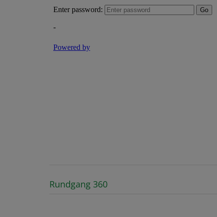
Rundgang 360