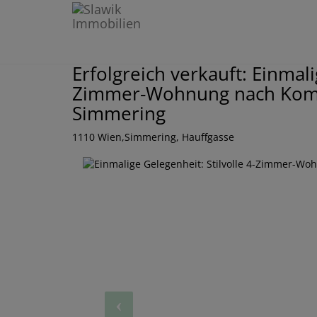
Erfolgreich verkauft: Einmali
Zimmer-Wohnung nach Kompl
Simmering
1110 Wien,Simmering
, Hauffgasse