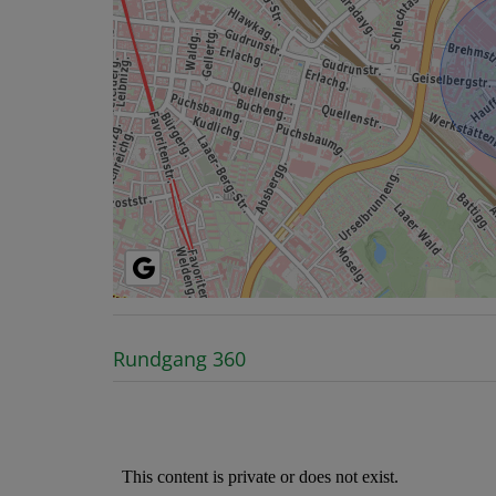
Rundgang 360