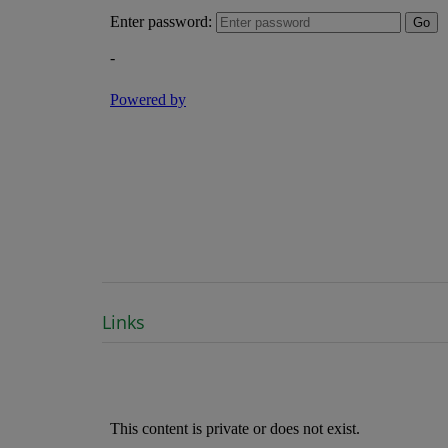
Links